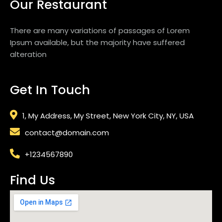
Our Restaurant
There are many variations of passages of Lorem
Ipsum available, but the majority have suffered
alteration
Get In Touch
1, My Address, My Street, New York City, NY, USA
contact@domain.com
+1234567890
Find Us